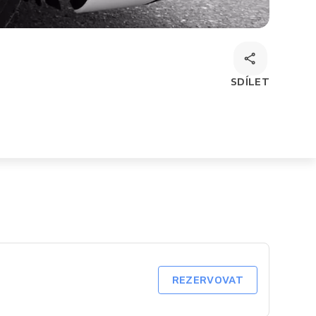
SDÍLET
REZERVOVAT