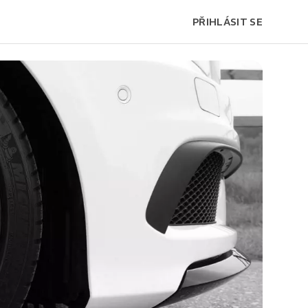
PŘIHLÁSIT SE